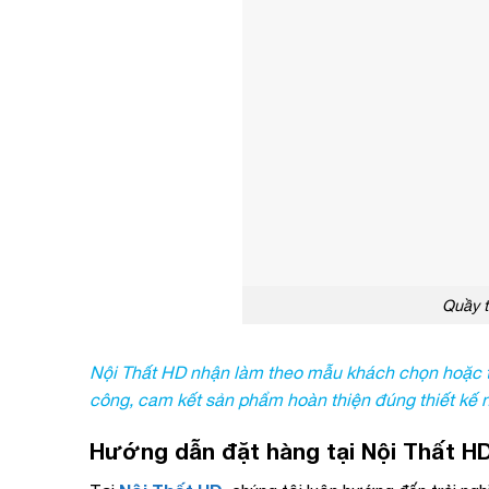
Quầy 
Nội Thất HD nhận làm theo mẫu khách chọn hoặc thi
công, cam kết sản phẩm hoàn thiện đúng thiết kế
Hướng dẫn đặt hàng tại Nội Thất H