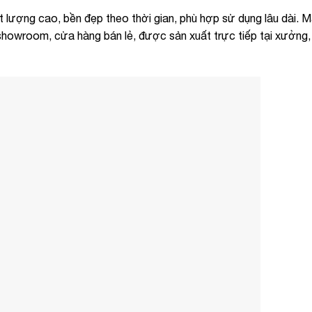
ượng cao, bền đẹp theo thời gian, phù hợp sử dụng lâu dài. 
showroom, cửa hàng bán lẻ, được sản xuất trực tiếp tại xưởng