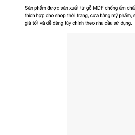
Sản phẩm được sản xuất từ gỗ MDF chống ẩm chất l
thích hợp cho shop thời trang, cửa hàng mỹ phẩm, 
giá tốt và dễ dàng tùy chỉnh theo nhu cầu sử dụng.