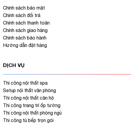
Chính sách bảo mật
Chính sách đổi trả
Chính sách thanh toán
Chính sách giao hàng
Chính sách bảo hành
Hướng dẫn đặt hàng
DỊCH VỤ
Thi công nội thất spa
Setup nội thất văn phòng
Thi công nội thất căn hộ
Thi công trang trí ốp tường
Thi công nội thất phòng ngủ
Thi công tủ bếp trọn gói