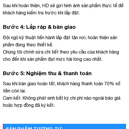
Sau khi hoàn thiện, HD sẽ gửi hình ảnh sản phẩm thực tế để
khách hàng kiểm tra trước khi lắp đặt.
Bước 4: Lắp ráp & bàn giao
Đội ngũ kỹ thuật tiến hành lắp đặt tận nơi, hoàn thiện sản
phẩm đúng theo thiết kế.
Chúng tôi chỉnh sửa chi tiết theo yêu cầu của khách hàng
cho đến khi sản phẩm đạt mức hài lòng cao nhất.
Bước 5: Nghiệm thu & thanh toán
Sau khi bàn giao hoàn tất, khách hàng thanh toán 70% số
tiền còn lại.
Cam kết: Không phát sinh bất kỳ chi phí nào ngoài báo giá
hoặc hợp đồng đã ký kết.
SẢN PHẨM TƯƠNG TỰ