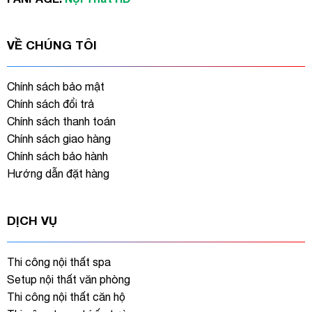
VỀ CHÚNG TÔI
Chính sách bảo mật
Chính sách đổi trả
Chính sách thanh toán
Chính sách giao hàng
Chính sách bảo hành
Hướng dẫn đặt hàng
DỊCH VỤ
Thi công nội thất spa
Setup nội thất văn phòng
Thi công nội thất căn hộ