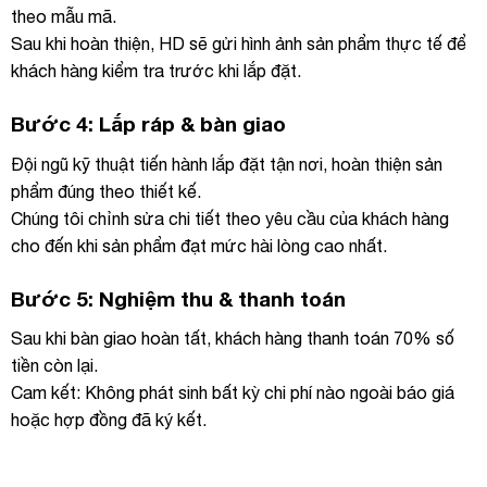
theo mẫu mã.
Sau khi hoàn thiện, HD sẽ gửi hình ảnh sản phẩm thực tế để
khách hàng kiểm tra trước khi lắp đặt.
Bước 4: Lắp ráp & bàn giao
Đội ngũ kỹ thuật tiến hành lắp đặt tận nơi, hoàn thiện sản
phẩm đúng theo thiết kế.
Chúng tôi chỉnh sửa chi tiết theo yêu cầu của khách hàng
cho đến khi sản phẩm đạt mức hài lòng cao nhất.
Bước 5: Nghiệm thu & thanh toán
Sau khi bàn giao hoàn tất, khách hàng thanh toán 70% số
tiền còn lại.
Cam kết: Không phát sinh bất kỳ chi phí nào ngoài báo giá
hoặc hợp đồng đã ký kết.