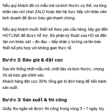
Nếu quý khách đã có mẫu mã và kích thước cụ thể, vui lòng
nhấn vào nút chat ZALO hoặc liên hệ trực tiếp với nhân viên
kinh doanh để được báo giá nhanh chóng.
Nếu quý khách muốn thiết kế theo yêu cầu riêng, hãy gọi đến
HOTLINE để được hỗ trợ. Bộ phận kỹ thuật của HD sẽ đến
tận nơi khảo sát – đo đạc – tiếp nhận ý tưởng và lên bản
thiết kế phù hợp với không gian thực tế.
Bước 2: Báo giá & đặt cọc
Sau khi thống nhất mẫu mã, chất liệu và kích thước, chúng
tôi sẽ báo giá chính xác.
Khách hàng đặt cọc 30% tổng giá trị đơn hàng để tiến hành
sản xuất.
Bước 3: Sản xuất & thi công
Quầy thu ngân sẽ được thi công trong vòng 3 – 7 ngày tùy