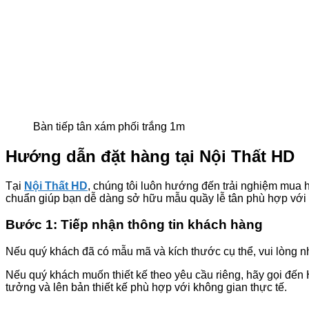
Bàn tiếp tân xám phối trắng 1m
Hướng dẫn đặt hàng tại Nội Thất HD
Tại
Nội Thất HD
, chúng tôi luôn hướng đến trải nghiệm mua 
chuẩn giúp bạn dễ dàng sở hữu mẫu quầy lễ tân phù hợp với 
Bước 1: Tiếp nhận thông tin khách hàng
Nếu quý khách đã có mẫu mã và kích thước cụ thể, vui lòng n
Nếu quý khách muốn thiết kế theo yêu cầu riêng, hãy gọi đến
tưởng và lên bản thiết kế phù hợp với không gian thực tế.