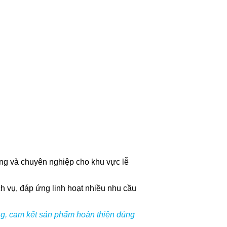
àng và chuyên nghiệp cho khu vực lễ
h vụ, đáp ứng linh hoạt nhiều nhu cầu
ông, cam kết sản phẩm hoàn thiện đúng