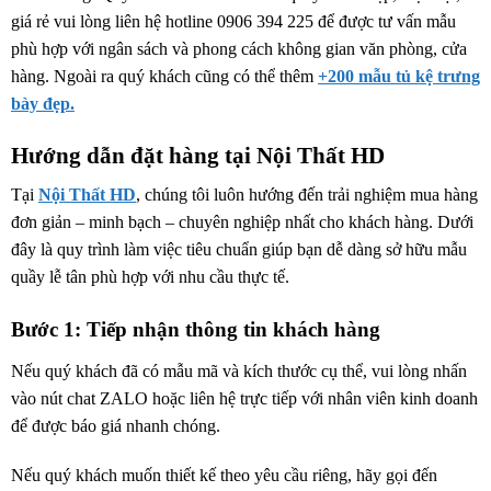
giá rẻ vui lòng liên hệ hotline 0906 394 225 để được tư vấn mẫu
phù hợp với ngân sách và phong cách không gian văn phòng, cửa
hàng. Ngoài ra quý khách cũng có thể thêm
+200 mẫu tủ kệ trưng
bày đẹp.
Hướng dẫn đặt hàng tại Nội Thất HD
Tại
Nội Thất HD
, chúng tôi luôn hướng đến trải nghiệm mua hàng
đơn giản – minh bạch – chuyên nghiệp nhất cho khách hàng. Dưới
đây là quy trình làm việc tiêu chuẩn giúp bạn dễ dàng sở hữu mẫu
quầy lễ tân phù hợp với nhu cầu thực tế.
Bước 1: Tiếp nhận thông tin khách hàng
Nếu quý khách đã có mẫu mã và kích thước cụ thể, vui lòng nhấn
vào nút chat ZALO hoặc liên hệ trực tiếp với nhân viên kinh doanh
để được báo giá nhanh chóng.
Nếu quý khách muốn thiết kế theo yêu cầu riêng, hãy gọi đến