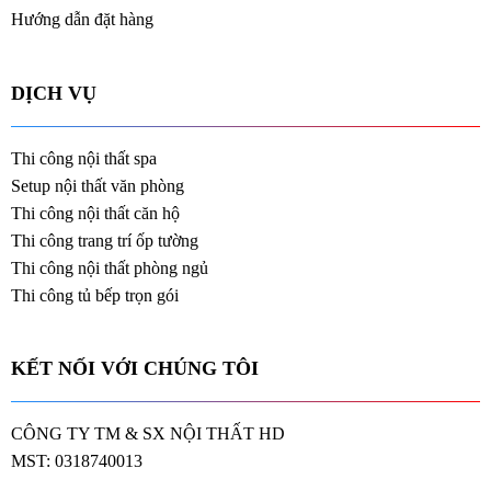
Hướng dẫn đặt hàng
DỊCH VỤ
Thi công nội thất spa
Setup nội thất văn phòng
Thi công nội thất căn hộ
Thi công trang trí ốp tường
Thi công nội thất phòng ngủ
Thi công tủ bếp trọn gói
KẾT NỐI VỚI CHÚNG TÔI
CÔNG TY TM & SX NỘI THẤT HD
MST: 0318740013