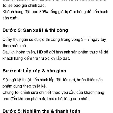
tôi sẽ báo giá chính xác.
Khách hàng đặt cọc 30% tổng giá trị đơn hàng để tiến hành
sản xuất.
Bước 3: Sản xuất & thi công
Quầy thu ngân sẽ được thi công trong vòng 3 – 7 ngày tùy
theo mẫu mã.
Sau khi hoàn thiện, HD sẽ gửi hình ảnh sản phẩm thực tế để
khách hàng kiểm tra trước khi lắp đặt.
Bước 4: Lắp ráp & bàn giao
Đội ngũ kỹ thuật tiến hành lắp đặt tận nơi, hoàn thiện sản
phẩm đúng theo thiết kế.
Chúng tôi chỉnh sửa chi tiết theo yêu cầu của khách hàng
cho đến khi sản phẩm đạt mức hài lòng cao nhất.
Bước 5: Nghiệm thu & thanh toán