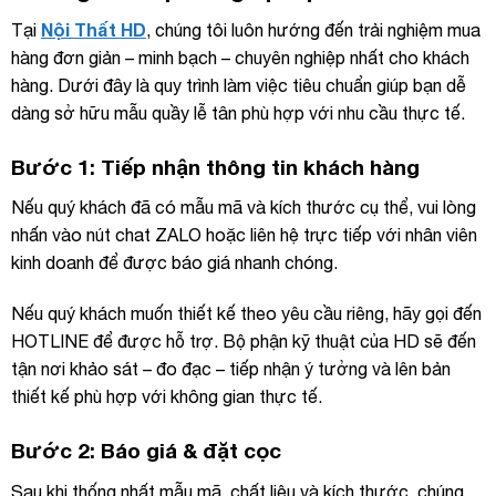
Nội Thất HD
Tại
, chúng tôi luôn hướng đến trải nghiệm mua
hàng đơn giản – minh bạch – chuyên nghiệp nhất cho khách
hàng. Dưới đây là quy trình làm việc tiêu chuẩn giúp bạn dễ
dàng sở hữu mẫu quầy lễ tân phù hợp với nhu cầu thực tế.
Bước 1: Tiếp nhận thông tin khách hàng
Nếu quý khách đã có mẫu mã và kích thước cụ thể, vui lòng
nhấn vào nút chat ZALO hoặc liên hệ trực tiếp với nhân viên
kinh doanh để được báo giá nhanh chóng.
Nếu quý khách muốn thiết kế theo yêu cầu riêng, hãy gọi đến
HOTLINE để được hỗ trợ. Bộ phận kỹ thuật của HD sẽ đến
tận nơi khảo sát – đo đạc – tiếp nhận ý tưởng và lên bản
thiết kế phù hợp với không gian thực tế.
Bước 2: Báo giá & đặt cọc
Sau khi thống nhất mẫu mã, chất liệu và kích thước, chúng