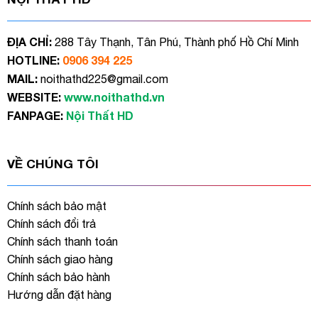
ĐỊA CHỈ:
288 Tây Thạnh, Tân Phú, Thành phố Hồ Chí Minh
HOTLINE:
0906 394 225
MAIL:
noithathd225@gmail.com
WEBSITE:
www.noithathd.vn
FANPAGE:
Nội Thất HD
VỀ CHÚNG TÔI
Chính sách bảo mật
Chính sách đổi trả
Chính sách thanh toán
Chính sách giao hàng
Chính sách bảo hành
Hướng dẫn đặt hàng