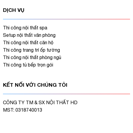
DỊCH VỤ
Thi công nội thất spa
Setup nội thất văn phòng
Thi công nội thất căn hộ
Thi công trang trí ốp tường
Thi công nội thất phòng ngủ
Thi công tủ bếp trọn gói
KẾT NỐI VỚI CHÚNG TÔI
CÔNG TY TM & SX NỘI THẤT HD
MST: 0318740013