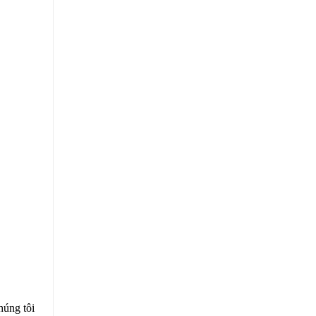
húng tôi