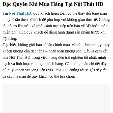
Đặc Quyền Khi Mua Hàng Tại Nội Thất HD
Tại
Nội Thất HD
, quý khách hoàn toàn có thể thay đổi tông màu
quầy lễ tân theo sở thích để phù hợp với không gian thực tế. Chúng
tôi hỗ trợ lên màu và phối cảnh trực tiếp trên bản vẽ 3D hoàn toàn
miễn phí, giúp quý khách dễ dàng hình dung sản phẩm trước khi
đặt hàng.
Đặc biệt, không giới hạn số lần chỉnh màu, và nếu chưa ưng ý, quý
khách không cần đặt hàng – hoàn toàn không sao. Đây là cam kết
của Nội Thất HD trong việc mang đến trải nghiệm tốt nhất, minh
bạch và linh hoạt cho mọi khách hàng. Cần bảng màu chi tiết đầy
đủ quý khách vui lòng liên 0906 394 225 chúng tôi sẽ gửi đầy tất
cả các mã màu để quý khách có thể lựa chọn.