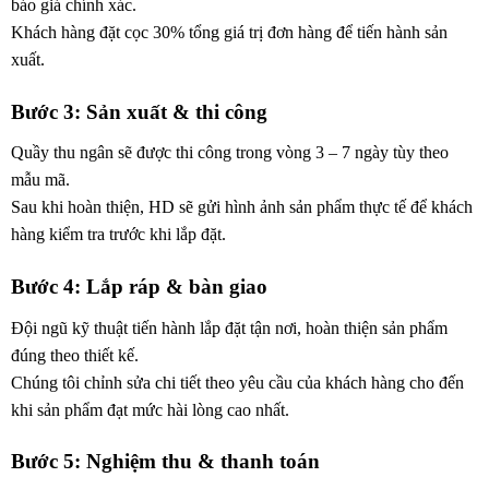
báo giá chính xác.
Khách hàng đặt cọc 30% tổng giá trị đơn hàng để tiến hành sản
xuất.
Bước 3: Sản xuất & thi công
Quầy thu ngân sẽ được thi công trong vòng 3 – 7 ngày tùy theo
mẫu mã.
Sau khi hoàn thiện, HD sẽ gửi hình ảnh sản phẩm thực tế để khách
hàng kiểm tra trước khi lắp đặt.
Bước 4: Lắp ráp & bàn giao
Đội ngũ kỹ thuật tiến hành lắp đặt tận nơi, hoàn thiện sản phẩm
đúng theo thiết kế.
Chúng tôi chỉnh sửa chi tiết theo yêu cầu của khách hàng cho đến
khi sản phẩm đạt mức hài lòng cao nhất.
Bước 5: Nghiệm thu & thanh toán