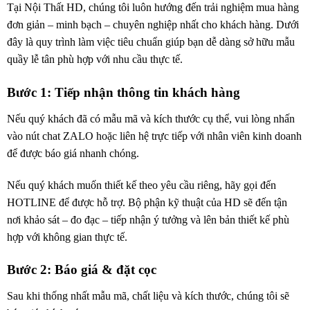
Tại Nội Thất HD, chúng tôi luôn hướng đến trải nghiệm mua hàng
đơn giản – minh bạch – chuyên nghiệp nhất cho khách hàng. Dưới
đây là quy trình làm việc tiêu chuẩn giúp bạn dễ dàng sở hữu mẫu
quầy lễ tân phù hợp với nhu cầu thực tế.
Bước 1: Tiếp nhận thông tin khách hàng
Nếu quý khách đã có mẫu mã và kích thước cụ thể, vui lòng nhấn
vào nút chat ZALO hoặc liên hệ trực tiếp với nhân viên kinh doanh
để được báo giá nhanh chóng.
Nếu quý khách muốn thiết kế theo yêu cầu riêng, hãy gọi đến
HOTLINE để được hỗ trợ. Bộ phận kỹ thuật của HD sẽ đến tận
nơi khảo sát – đo đạc – tiếp nhận ý tưởng và lên bản thiết kế phù
hợp với không gian thực tế.
Bước 2: Báo giá & đặt cọc
Sau khi thống nhất mẫu mã, chất liệu và kích thước, chúng tôi sẽ