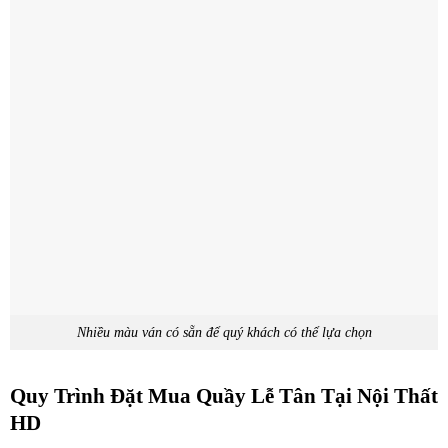
Nhiều màu ván có sẵn để quý khách có thể lựa chọn
Quy Trình Đặt Mua Quầy Lễ Tân Tại Nội Thất
HD