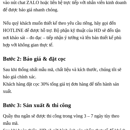
vào nút chat ZALO hoặc liên hệ trực tiếp với nhân viên kinh doanh
để được báo giá nhanh chóng.
Nếu quý khách muốn thiết kế theo yêu cầu riêng, hãy gọi đến
HOTLINE để được hỗ trợ. Bộ phận kỹ thuật của HD sẽ đến tận
nơi khảo sát – đo đạc – tiếp nhận ý tưởng và lên bản thiết kế phù
hợp với không gian thực tế.
Bước 2: Báo giá & đặt cọc
Sau khi thống nhất mẫu mã, chất liệu và kích thước, chúng tôi sẽ
báo giá chính xác.
Khách hàng đặt cọc 30% tổng giá trị đơn hàng để tiến hành sản
xuất.
Bước 3: Sản xuất & thi công
Quầy thu ngân sẽ được thi công trong vòng 3 – 7 ngày tùy theo
mẫu mã.