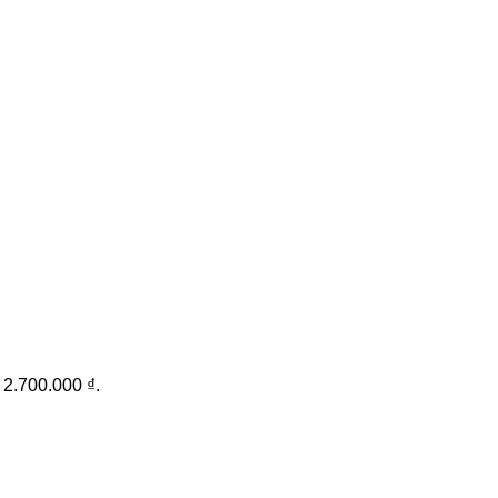
: 2.700.000 ₫.