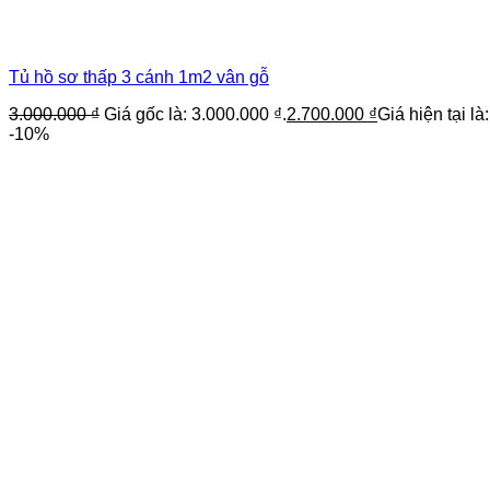
Tủ hồ sơ thấp 3 cánh 1m2 vân gỗ
3.000.000
₫
Giá gốc là: 3.000.000 ₫.
2.700.000
₫
Giá hiện tại là
-10%