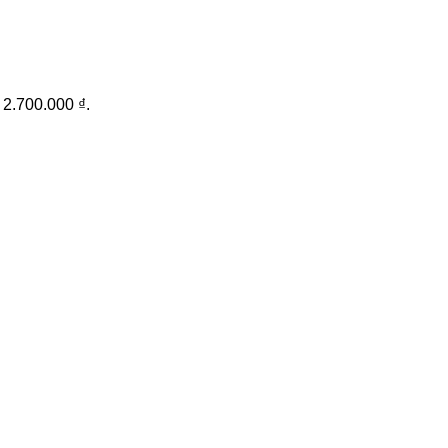
: 2.700.000 ₫.