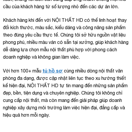
cầu của khách hàng từ số lượng nhỏ đến các dự án lớn.
Khách hàng khi đến với NỘI THẤT HD có thể linh hoạt thay
đổi kích thước, màu sắc, kiểu dáng và công năng sản phẩm
theo đúng yêu cầu thực tế. Chúng tôi sở hữu nguồn vật liệu
phong phú, nhiều màu ván có sẵn tại xưởng, giúp khách hàng
dễ dàng lựa chọn mẫu nội thất phù hợp với phong cách
doanh nghiệp và không gian làm việc.
tủ hồ sơ
Với hơn 100+ mẫu
cùng nhiều dòng nội thất văn
phòng đa dạng, được cập nhật liên tục theo xu hướng thiết
kế hiện đại, NỘI THẤT HD tự tin mang đến những sản phẩm
đẹp, bền, tiện dụng và chuyên nghiệp. Chúng tôi không chỉ
cung cấp nội thất, mà còn mang đến giải pháp giúp doanh
nghiệp xây dựng môi trường làm việc hiện đại, đẳng cấp và
hiệu quả hơn mỗi ngày.