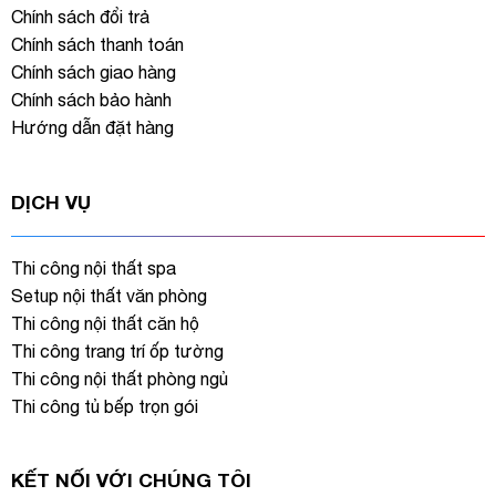
Chính sách đổi trả
Chính sách thanh toán
Chính sách giao hàng
Chính sách bảo hành
Hướng dẫn đặt hàng
DỊCH VỤ
Thi công nội thất spa
Setup nội thất văn phòng
Thi công nội thất căn hộ
Thi công trang trí ốp tường
Thi công nội thất phòng ngủ
Thi công tủ bếp trọn gói
KẾT NỐI VỚI CHÚNG TÔI