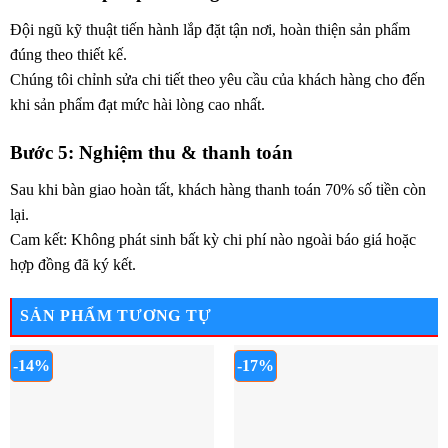
Đội ngũ kỹ thuật tiến hành lắp đặt tận nơi, hoàn thiện sản phẩm
đúng theo thiết kế.
Chúng tôi chỉnh sửa chi tiết theo yêu cầu của khách hàng cho đến
khi sản phẩm đạt mức hài lòng cao nhất.
Bước 5: Nghiệm thu & thanh toán
Sau khi bàn giao hoàn tất, khách hàng thanh toán 70% số tiền còn
lại.
Cam kết: Không phát sinh bất kỳ chi phí nào ngoài báo giá hoặc
hợp đồng đã ký kết.
SẢN PHẨM TƯƠNG TỰ
-14%
-17%