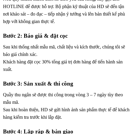
HOTLINE để được hỗ trợ. Bộ phận kỹ thuật của HD sẽ đến tận
nơi khảo sát – đo đạc – tiếp nhận ý tưởng và lên bản thiết kế phù
hợp với không gian thực tế.
Bước 2: Báo giá & đặt cọc
Sau khi thống nhất mẫu mã, chất liệu và kích thước, chúng tôi sẽ
báo giá chính xác.
Khách hàng đặt cọc 30% tổng giá trị đơn hàng để tiến hành sản
xuất.
Bước 3: Sản xuất & thi công
Quầy thu ngân sẽ được thi công trong vòng 3 – 7 ngày tùy theo
mẫu mã.
Sau khi hoàn thiện, HD sẽ gửi hình ảnh sản phẩm thực tế để khách
hàng kiểm tra trước khi lắp đặt.
Bước 4: Lắp ráp & bàn giao