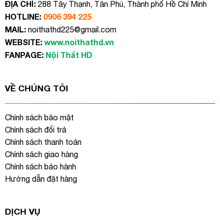
ĐỊA CHỈ:
288 Tây Thạnh, Tân Phú, Thành phố Hồ Chí Minh
HOTLINE:
0906 394 225
MAIL:
noithathd225@gmail.com
WEBSITE:
www.noithathd.vn
FANPAGE:
Nội Thất HD
VỀ CHÚNG TÔI
Chính sách bảo mật
Chính sách đổi trả
Chính sách thanh toán
Chính sách giao hàng
Chính sách bảo hành
Hướng dẫn đặt hàng
DỊCH VỤ