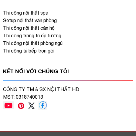
Thi công nội thất spa
Setup nội thất văn phòng
Thi công nội thất căn hộ
Thi công trang trí ốp tường
Thi công nội thất phòng ngủ
Thi công tủ bếp trọn gói
KẾT NỐI VỚI CHÚNG TÔI
CÔNG TY TM & SX NỘI THẤT HD
MST: 0318740013