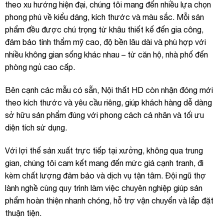
theo xu hướng hiện đại, chúng tôi mang đến nhiều lựa chọn
phong phú về kiểu dáng, kích thước và màu sắc. Mỗi sản
phẩm đều được chú trọng từ khâu thiết kế đến gia công,
đảm bảo tính thẩm mỹ cao, độ bền lâu dài và phù hợp với
nhiều không gian sống khác nhau – từ căn hộ, nhà phố đến
phòng ngủ cao cấp.
Bên cạnh các mẫu có sẵn, Nội thất HD còn nhận đóng mới
theo kích thước và yêu cầu riêng, giúp khách hàng dễ dàng
sở hữu sản phẩm đúng với phong cách cá nhân và tối ưu
diện tích sử dụng.
Với lợi thế sản xuất trực tiếp tại xưởng, không qua trung
gian, chúng tôi cam kết mang đến mức giá cạnh tranh, đi
kèm chất lượng đảm bảo và dịch vụ tận tâm. Đội ngũ thợ
lành nghề cùng quy trình làm việc chuyên nghiệp giúp sản
phẩm hoàn thiện nhanh chóng, hỗ trợ vận chuyển và lắp đặt
thuận tiện.