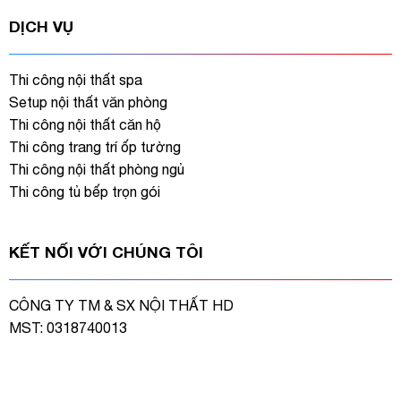
DỊCH VỤ
Thi công nội thất spa
Setup nội thất văn phòng
Thi công nội thất căn hộ
Thi công trang trí ốp tường
Thi công nội thất phòng ngủ
Thi công tủ bếp trọn gói
KẾT NỐI VỚI CHÚNG TÔI
CÔNG TY TM & SX NỘI THẤT HD
MST: 0318740013