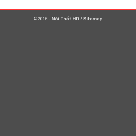
©2016 -
Nội Thất HD
/
Sitemap