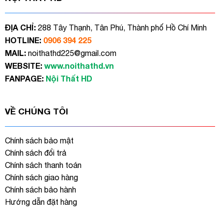
ĐỊA CHỈ:
288 Tây Thạnh, Tân Phú, Thành phố Hồ Chí Minh
HOTLINE:
0906 394 225
MAIL:
noithathd225@gmail.com
WEBSITE:
www.noithathd.vn
FANPAGE:
Nội Thất HD
VỀ CHÚNG TÔI
Chính sách bảo mật
Chính sách đổi trả
Chính sách thanh toán
Chính sách giao hàng
Chính sách bảo hành
Hướng dẫn đặt hàng