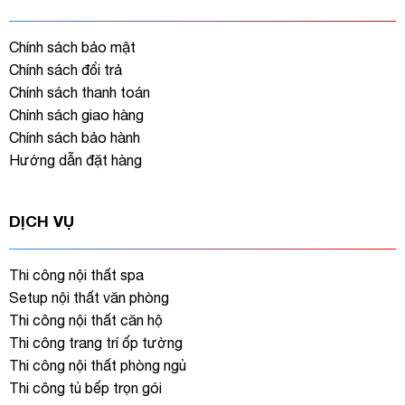
Chính sách bảo mật
Chính sách đổi trả
Chính sách thanh toán
Chính sách giao hàng
Chính sách bảo hành
Hướng dẫn đặt hàng
DỊCH VỤ
Thi công nội thất spa
Setup nội thất văn phòng
Thi công nội thất căn hộ
Thi công trang trí ốp tường
Thi công nội thất phòng ngủ
Thi công tủ bếp trọn gói